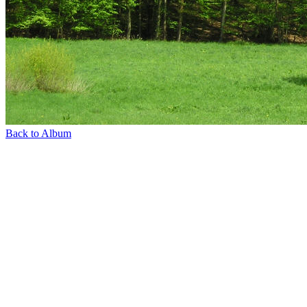
Back to Album